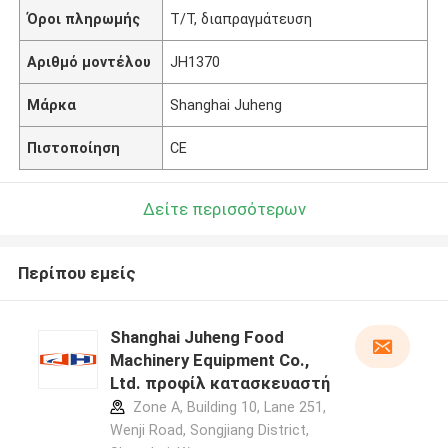
Όροι πληρωμής
T/T, διαπραγμάτευση
Αριθμό μοντέλου
JH1370
Μάρκα
Shanghai Juheng
Πιστοποίηση
CE
Δείτε περισσότερων
Περίπου εμείς
Shanghai Juheng Food
Machinery Equipment Co.,
Ltd. προφίλ κατασκευαστή
Zone A, Building 10, Lane 251,
Wenji Road, Songjiang District,